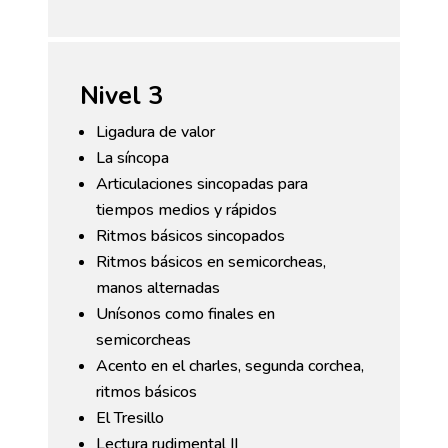
Nivel 3
Ligadura de valor
La síncopa
Articulaciones sincopadas para
tiempos medios y rápidos
Ritmos básicos sincopados
Ritmos básicos en semicorcheas,
manos alternadas
Unísonos como finales en
semicorcheas
Acento en el charles, segunda corchea,
ritmos básicos
El Tresillo
Lectura rudimental II