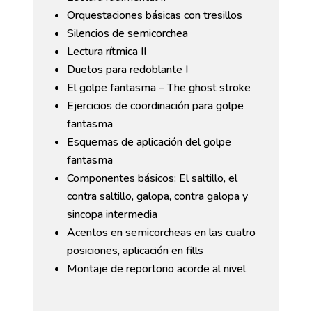
Orquestaciones básicas con tresillos
Silencios de semicorchea
Lectura rítmica II
Duetos para redoblante I
El golpe fantasma – The ghost stroke
Ejercicios de coordinación para golpe
fantasma
Esquemas de aplicación del golpe
fantasma
Componentes básicos: El saltillo, el
contra saltillo, galopa, contra galopa y
sincopa intermedia
Acentos en semicorcheas en las cuatro
posiciones, aplicación en fills
Montaje de reportorio acorde al nivel