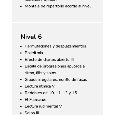
Montaje de repertorio acorde al nivel
Nivel 6
Permutaciones y desplazamientos
Polirritmia
Efecto de charles abierto III
Escala de progresiones aplicada a
ritmo, fills y solos
Grupos irregulares, nonillo de fusas
Lectura rítmica V
Redobles de 10, 11, 13 y 15
El Flamacue
Lectura rudimental V
Solos III