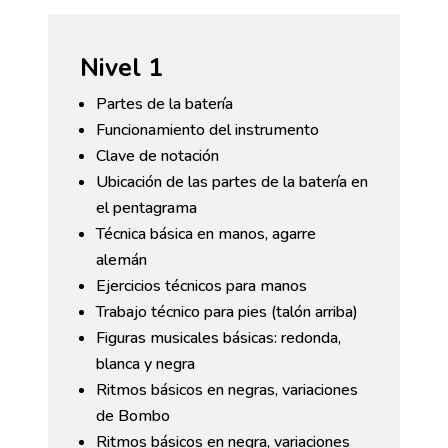
Nivel 1
Partes de la batería
Funcionamiento del instrumento
Clave de notación
Ubicación de las partes de la batería en
el pentagrama
Técnica básica en manos, agarre
alemán
Ejercicios técnicos para manos
Trabajo técnico para pies (talón arriba)
Figuras musicales básicas: redonda,
blanca y negra
Ritmos básicos en negras, variaciones
de Bombo
Ritmos básicos en negra, variaciones