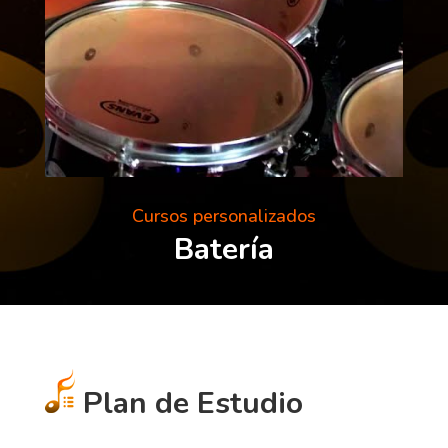
Cursos personalizados
Batería
Plan de Estudio