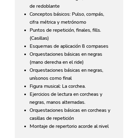
de redoblante
Conceptos básicos: Pulso, compás,
cifra métrica y metrónomo
Puntos de repetición, finales, fills.
(Casillas)
Esquemas de aplicación 8 compases
Orquestaciones básicas en negras
(mano derecha en el ride)
Orquestaciones básicas en negras,
unísonos como final
Figura musical: La corchea.
Ejercicios de lectura en corcheas y
negras, manos alternadas.
Orquestaciones básicas en corcheas y
casillas de repetición
Montaje de repertorio acorde al nivel