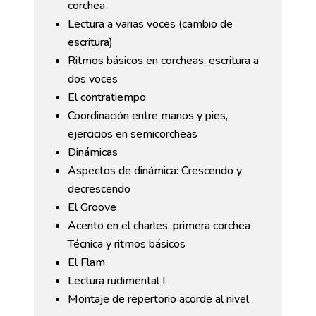
corchea
Lectura a varias voces (cambio de
escritura)
Ritmos básicos en corcheas, escritura a
dos voces
El contratiempo
Coordinación entre manos y pies,
ejercicios en semicorcheas
Dinámicas
Aspectos de dinámica: Crescendo y
decrescendo
El Groove
Acento en el charles, primera corchea
Técnica y ritmos básicos
El Flam
Lectura rudimental I
Montaje de repertorio acorde al nivel