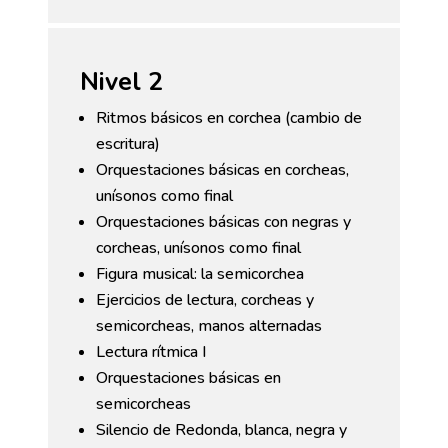
Nivel 2
Ritmos básicos en corchea (cambio de
escritura)
Orquestaciones básicas en corcheas,
unísonos como final
Orquestaciones básicas con negras y
corcheas, unísonos como final
Figura musical: la semicorchea
Ejercicios de lectura, corcheas y
semicorcheas, manos alternadas
Lectura rítmica I
Orquestaciones básicas en
semicorcheas
Silencio de Redonda, blanca, negra y