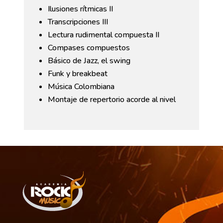
Ilusiones rítmicas II
Transcripciones III
Lectura rudimental compuesta II
Compases compuestos
Básico de Jazz, el swing
Funk y breakbeat
Música Colombiana
Montaje de repertorio acorde al nivel