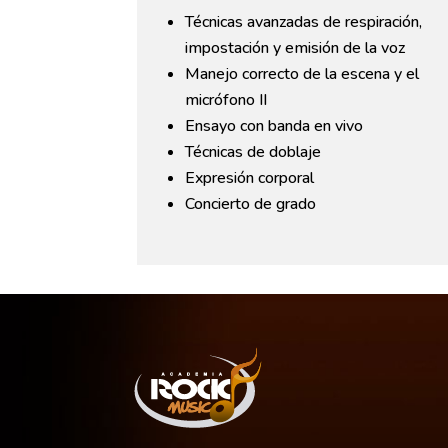
Técnicas avanzadas de respiración,
impostación y emisión de la voz
Manejo correcto de la escena y el
micrófono II
Ensayo con banda en vivo
Técnicas de doblaje
Expresión corporal
Concierto de grado