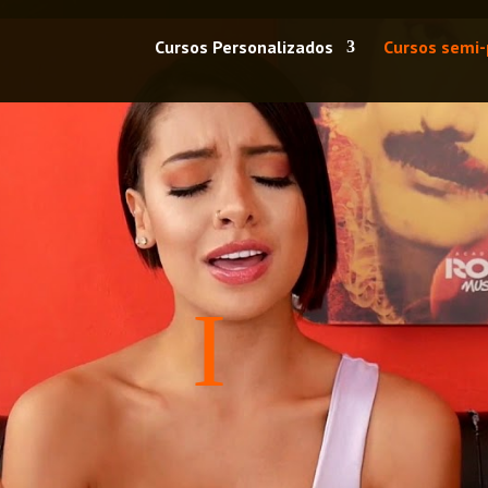
Cursos Personalizados
Cursos semi-