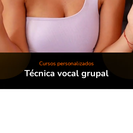
Cursos personalizados
Técnica vocal grupal