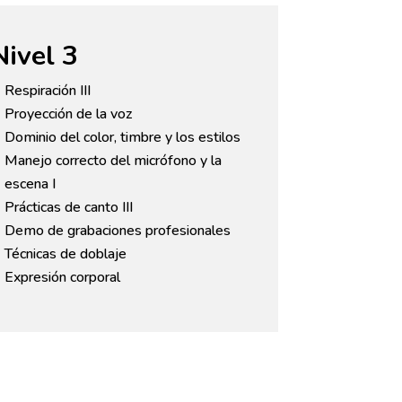
Nivel 3
Respiración III
Proyección de la voz
Dominio del color, timbre y los estilos
Manejo correcto del micrófono y la
escena I
Prácticas de canto III
Demo de grabaciones profesionales
Técnicas de doblaje
Expresión corporal