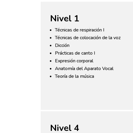
Nivel 1
Técnicas de respiración I
Técnicas de colocación de la voz
Dicción
Prácticas de canto I
Expresión corporal
Anatomía del Aparato Vocal
Teoría de la música
Nivel 4