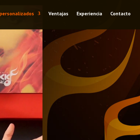
personalizados
Ventajas
Experiencia
Contacto