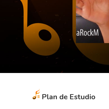
Plan de Estudio