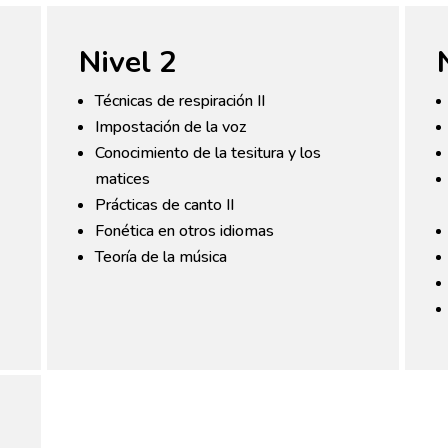
Nivel 2
Técnicas de respiración II
Impostación de la voz
Conocimiento de la tesitura y los
matices
Prácticas de canto II
Fonética en otros idiomas
Teoría de la música