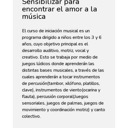
Sensibilizar para
encontrar el amor a la
música
El curso de iniciación musical es un
programa dirigido a niños entre los 3 y 6
años, cuyo objetivo principal es el
desarrollo auditivo, motriz, vocal y
creativo. Esto se trabaja por medio de
juegos lúdicos donde aprenderán las
distintas bases musicales, a través de las
cuales aprenderán a tocar instrumentos
de percusión(tambor, xilófono, platillos,
clave), instrumentos de viento(ocarina y
flauta), percusión corporal(Juegos
sensoriales, juegos de palmas, juegos de
movimiento y coordinación motriz) y canto
colectivo.