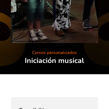
Cursos personalizados
Iniciación musical