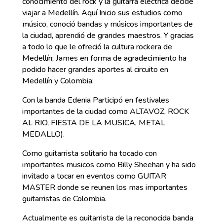
conocimiento del rock y la guitarra eléctrica decide
viajar a Medellín. Aquí Inicio sus estudios como
músico, conoció bandas y músicos importantes de
la ciudad, aprendió de grandes maestros. Y gracias
a todo lo que le ofreció la cultura rockera de
Medellín; James en forma de agradecimiento ha
podido hacer grandes aportes al circuito en
Medellín y Colombia:
Con la banda Edenia Participó en festivales
importantes de la ciudad como ALTAVOZ, ROCK
AL RIO, FIESTA DE LA MUSICA, METAL
MEDALLO).
Como guitarrista solitario ha tocado con
importantes musicos como Billy Sheehan y ha sido
invitado a tocar en eventos como GUITAR
MASTER donde se reunen los mas importantes
guitarristas de Colombia.
Actualmente es guitarrista de la reconocida banda