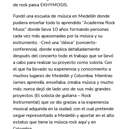
de rock paisa EKHYMOSIS.
Fundó una escuela de música en Medellín donde
pudiera enseñar todo lo aprendido “Academia Rock
Music” donde lleva 10 años formando personas
cada vez más apasionadas por la música y su
instrumento. -Creó una “clínica” (concierto-
conferencia), donde explica detalladamente
después del concierto todo el trabajo que se llevó
a cabo para realizar su proyecto como solista. Con
el que ha llevado su experiencia y conocimiento a
muchos lugares de Medellín y Colombia. Mientras
James aprendía, enseñaba, creaba música y mucho
más; nunca dejó de lado uno de sus más grandes
proyectos (El solista de guitarra – Rock
Instrumental) que se dio gracias a la experiencia
musical adquirida en la ciudad, con el cual pretende
seguir representado a Medellín y aportar en el alto
estatus que tiene la música rock aquí y en
Colombia.