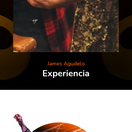
James Agudelo
Experiencia