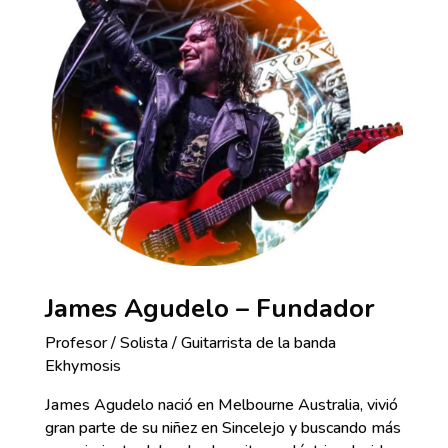
James Agudelo – Fundador
Profesor / Solista / Guitarrista de la banda
Ekhymosis
James Agudelo nació en Melbourne Australia, vivió
gran parte de su niñez en Sincelejo y buscando más