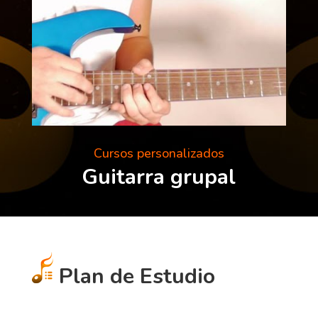
Cursos personalizados
Guitarra grupal
Plan de Estudio