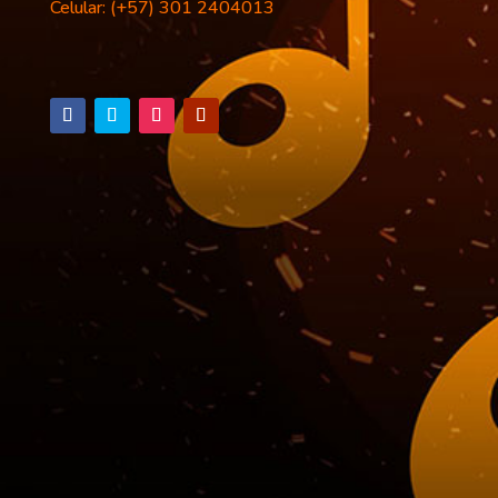
Celular: (+57) 301 2404013