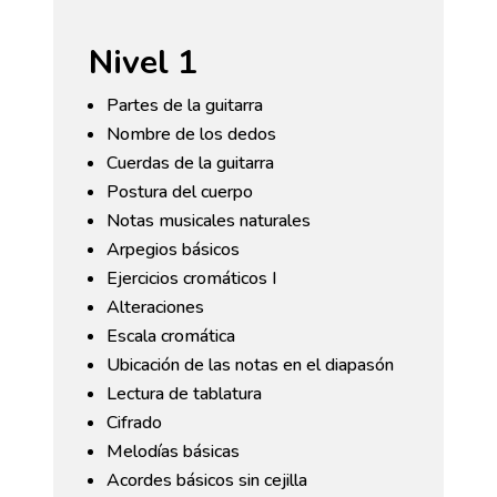
Nivel 1
Partes de la guitarra
Nombre de los dedos
Cuerdas de la guitarra
Postura del cuerpo
Notas musicales naturales
Arpegios básicos
Ejercicios cromáticos I
Alteraciones
Escala cromática
Ubicación de las notas en el diapasón
Lectura de tablatura
Cifrado
Melodías básicas
Acordes básicos sin cejilla