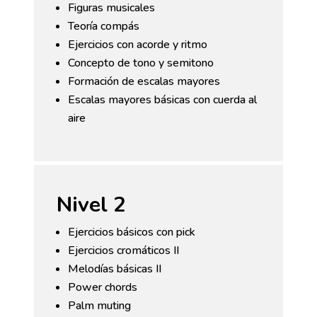
Figuras musicales
Teoría compás
Ejercicios con acorde y ritmo
Concepto de tono y semitono
Formación de escalas mayores
Escalas mayores básicas con cuerda al
aire
Nivel 2
Ejercicios básicos con pick
Ejercicios cromáticos II
Melodías básicas II
Power chords
Palm muting